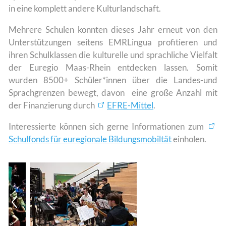
in eine komplett andere Kulturlandschaft.
Mehrere Schulen konnten dieses Jahr erneut von den
Unterstützungen seitens EMRLingua profitieren und
ihren Schulklassen die kulturelle und sprachliche Vielfalt
der Euregio Maas-Rhein entdecken lassen. Somit
wurden 8500+ Schüler*innen über die Landes-und
Sprachgrenzen bewegt, davon eine große Anzahl mit
der Finanzierung durch
EFRE-Mittel
.
Interessierte können sich gerne Informationen zum
Schulfonds für euregionale Bildungsmobiltät
einholen.