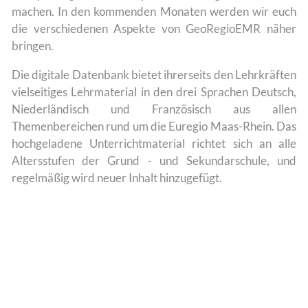
machen. In den kommenden Monaten werden wir euch
die verschiedenen Aspekte von GeoRegioEMR näher
bringen.
Die digitale Datenbank bietet ihrerseits den Lehrkräften
vielseitiges Lehrmaterial in den drei Sprachen Deutsch,
Niederländisch und Französisch aus allen
Themenbereichen rund um die Euregio Maas-Rhein. Das
hochgeladene Unterrichtmaterial richtet sich an alle
Altersstufen der Grund - und Sekundarschule, und
regelmäßig wird neuer Inhalt hinzugefügt.