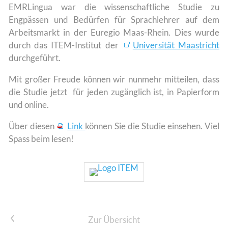
EMRLingua war die wissenschaftliche Studie zu
Engpässen und Bedürfen für Sprachlehrer auf dem
Arbeitsmarkt in der Euregio Maas-Rhein. Dies wurde
durch das ITEM-Institut der
Universität Maastricht
durchgeführt.
Mit großer Freude können wir nunmehr mitteilen, dass
die Studie jetzt für jeden zugänglich ist, in Papierform
und online.
Über diesen
Link
können Sie die Studie einsehen. Viel
Spass beim lesen!
Vorheriger Artikel
Zur Übersicht