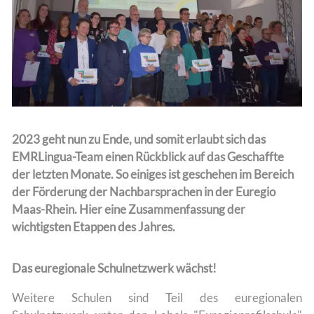
Team
2023 geht nun zu Ende, und somit erlaubt sich das
EMRLingua-Team einen Rückblick auf das Geschaffte
der letzten Monate. So einiges ist geschehen im Bereich
der Förderung der Nachbarsprachen in der Euregio
Maas-Rhein. Hier eine Zusammenfassung der
wichtigsten Etappen des Jahres.
Das euregionale Schulnetzwerk wächst!
Weitere Schulen sind Teil des euregionalen