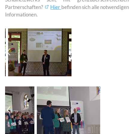
Partnerschaften?
Hier
befinden sich alle notwendigen
Informationen.