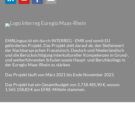
EMRLingua ist ein durch INTERREG - EMR und somit EU
gefördertes Projekt. Das Projekt zielt darauf ab, den Stellenwert
der Nachbarsprachen Französisch, Deutsch und Niederländisch
und die Berücksichtigung interkultureller Kompetenzen in Grund-,
und weiterführenden Schulen sowie Haupt- und Berufskollegs in
der Euregio Maas-Rhein zu stärken.
Das Projekt läuft von März 2021 bis Ende November 2023.
Das Projekt hat ein Gesamtbudget von 2.718.485,90 €, wovon
1.565.158,83 € aus EFRE-Mitteln stammen.