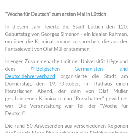
"Woche für Deutsch" zum ersten Mal in Lüttich
In diesem Jahr feierte die Stadt Lüttich den 120.
Geburtstag von Georges Simenon - ein idealer Rahmen,
um über die Kriminalromane zu sprechen, die aus der
Fantasiewelt von Olaf Müller stammen.
In enger Zusammenarbeit mit der Universität Liège und
dem
Belgischen Germanisten- und
Deutschlehrerverband
organisierte die Stadt am
Donnerstag, den 19. Oktober, im Rathaus einen
literarischen Abend, der dem von Olaf Müller
geschriebenen Kriminalroman "Rurschatten" gewidmet
war. Die Veranstaltung war Teil der "Woche für
Deutsch".
Die rund 50 Anwesenden aus verschiedenen Regionen