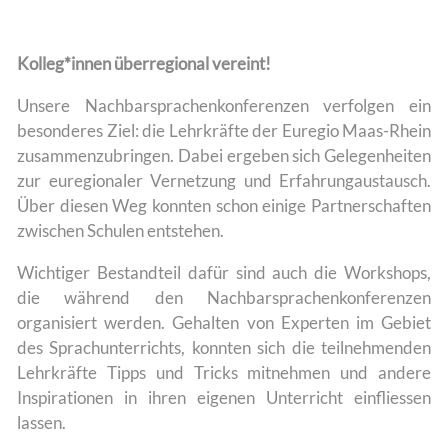
Kolleg*innen überregional vereint!
Unsere Nachbarsprachenkonferenzen verfolgen ein
besonderes Ziel: die Lehrkräfte der Euregio Maas-Rhein
zusammenzubringen. Dabei ergeben sich Gelegenheiten
zur euregionaler Vernetzung und Erfahrungaustausch.
Über diesen Weg konnten schon einige Partnerschaften
zwischen Schulen entstehen.
Wichtiger Bestandteil dafür sind auch die Workshops,
die während den Nachbarsprachenkonferenzen
organisiert werden. Gehalten von Experten im Gebiet
des Sprachunterrichts, konnten sich die teilnehmenden
Lehrkräfte Tipps und Tricks mitnehmen und andere
Inspirationen in ihren eigenen Unterricht einfliessen
lassen.