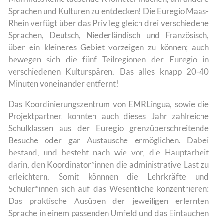
Sprachen und Kulturen zu entdecken! Die Euregio Maas-
Rhein verfügt über das Privileg gleich drei verschiedene
Sprachen, Deutsch, Niederländisch und Französisch,
über ein kleineres Gebiet vorzeigen zu können; auch
bewegen sich die fünf Teilregionen der Euregio in
verschiedenen Kulturspären. Das alles knapp 20-40
Minuten voneinander entfernt!
Das Koordinierungszentrum von EMRLingua, sowie die
Projektpartner, konnten auch dieses Jahr zahlreiche
Schulklassen aus der Euregio grenzüberschreitende
Besuche oder gar Austausche ermöglichen. Dabei
bestand, und besteht nach wie vor, die Hauptarbeit
darin, den Koordinator*innen die administrative Last zu
erleichtern. Somit könnnen die Lehrkräfte und
Schüler*innen sich auf das Wesentliche konzentrieren:
Das praktische Ausüben der jeweiligen erlernten
Sprache in einem passenden Umfeld und das Eintauchen