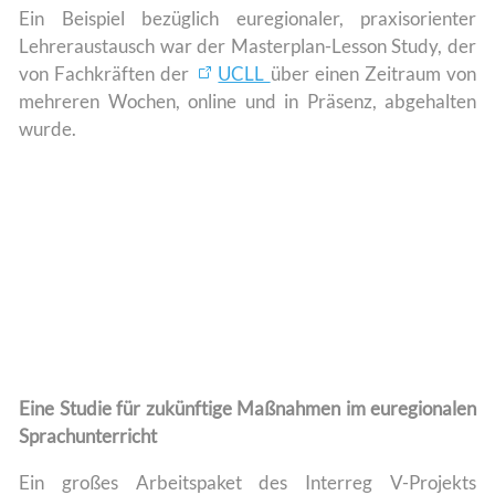
Ein Beispiel bezüglich euregionaler, praxisorienter
Lehreraustausch war der Masterplan-Lesson Study, der
von Fachkräften der
UCLL
über einen Zeitraum von
mehreren Wochen, online und in Präsenz, abgehalten
wurde.
Eine Studie für zukünftige Maßnahmen im euregionalen
Sprachunterricht
Ein großes Arbeitspaket des Interreg V-Projekts