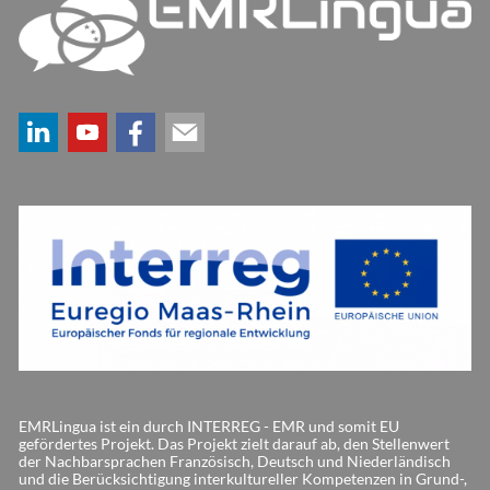
EMRLingua ist ein durch INTERREG - EMR und somit EU
gefördertes Projekt. Das Projekt zielt darauf ab, den Stellenwert
der Nachbarsprachen Französisch, Deutsch und Niederländisch
und die Berücksichtigung interkultureller Kompetenzen in Grund-,