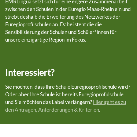
EMRLingua setzt sich für eine engere Zusammenarbeit
zwischen den Schulen in der Euregio Maas-Rhein ein und
strebt deshalb die Erweiterung des Netzwerkes der
Euregioprofilschulen an. Dabei steht die die
Sensibilisierung der Schulen und Schüler*innen für
unsere einzigartige Region im Fokus.
Interessiert?
Sie möchten, dass Ihre Schule Euregiosprofilschule wird?
Oder aber Ihre Schule ist bereits Euregioprofulschule
und Sie möchten das Label verlängern?
Hier geht es zu
den Anträgen, Anforderungen & Kriterien
.