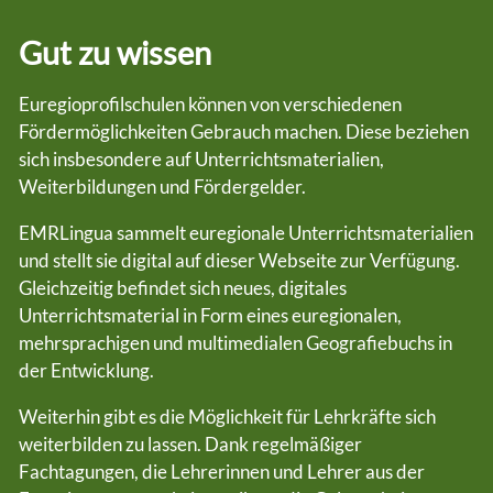
Gut zu wissen
Euregioprofilschulen können von verschiedenen
Fördermöglichkeiten Gebrauch machen. Diese beziehen
sich insbesondere auf Unterrichtsmaterialien,
Weiterbildungen und Fördergelder.
EMRLingua sammelt euregionale Unterrichtsmaterialien
und stellt sie digital auf dieser Webseite zur Verfügung.
Gleichzeitig befindet sich neues, digitales
Unterrichtsmaterial in Form eines euregionalen,
mehrsprachigen und multimedialen Geografiebuchs in
der Entwicklung.
Weiterhin gibt es die Möglichkeit für Lehrkräfte sich
weiterbilden zu lassen. Dank regelmäßiger
Fachtagungen, die Lehrerinnen und Lehrer aus der