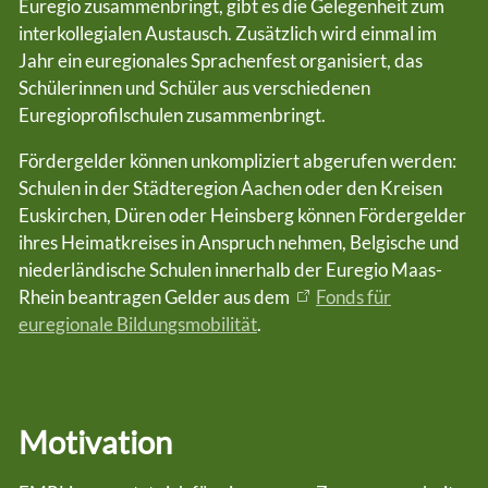
Euregio zusammenbringt, gibt es die Gelegenheit zum
interkollegialen Austausch. Zusätzlich wird einmal im
Jahr ein euregionales Sprachenfest organisiert, das
Schülerinnen und Schüler aus verschiedenen
Euregioprofilschulen zusammenbringt.
Fördergelder können unkompliziert abgerufen werden:
Schulen in der Städteregion Aachen oder den Kreisen
Euskirchen, Düren oder Heinsberg können Fördergelder
ihres Heimatkreises in Anspruch nehmen, Belgische und
niederländische Schulen innerhalb der Euregio Maas-
Rhein beantragen Gelder aus dem
Fonds für
euregionale Bildungsmobilität
.
Motivation