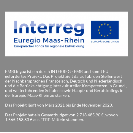
EMRLingua ist ein durch INTERREG - EMR und somit EU
gefördertes Projekt. Das Projekt zielt darauf ab, den Stellenwert
der Nachbarsprachen Französisch, Deutsch und Niederländisch
und die Berücksichtigung interkultureller Kompetenzen in Grund-,
und weiterführenden Schulen sowie Haupt- und Berufskollegs in
der Euregio Maas-Rhein zu stärken.
Das Projekt läuft von März 2021 bis Ende November 2023.
Das Projekt hat ein Gesamtbudget von 2.718.485,90 €, wovon
1.565.158,83 € aus EFRE-Mitteln stammen.