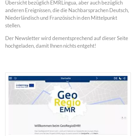
Übersicht bezüglich EMRLingua, aber auch bezüglich
anderen Ereignissen, die die Nachbarsprachen Deutsch,
Niederländisch und Französisch in den Mittelpunkt
Team
stellen.
Der Newsletter wird dementsprechend auf dieser Seite
hochgeladen, damit Ihnen nichts entgeht!