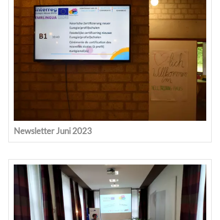
Newsletter Juni 2023