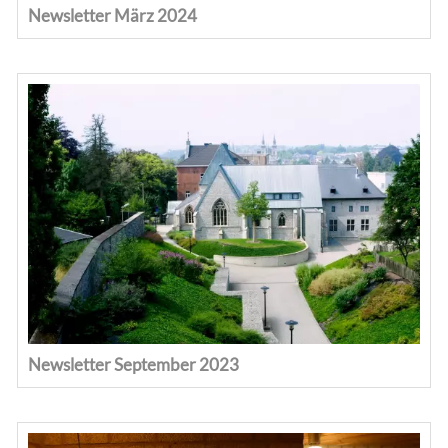
Newsletter März 2024
Newsletter September 2023