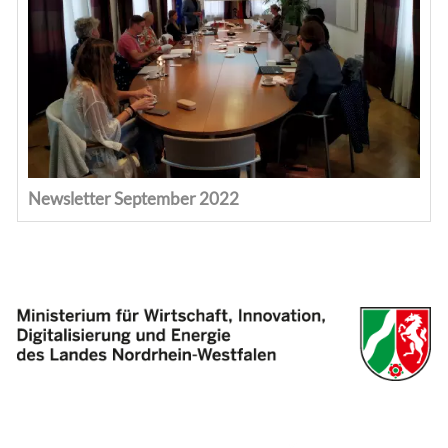
Newsletter September 2022