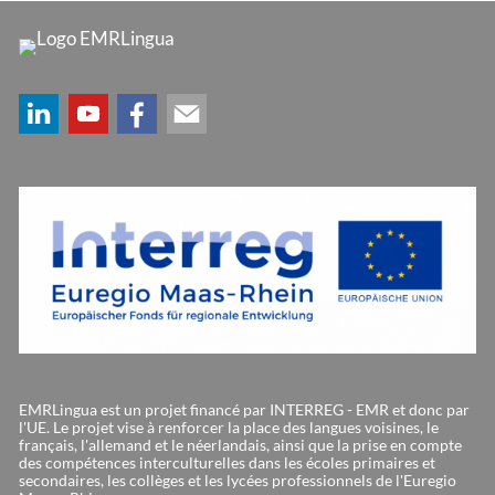
EMRLingua est un projet financé par INTERREG - EMR et donc par
l'UE. Le projet vise à renforcer la place des langues voisines, le
français, l'allemand et le néerlandais, ainsi que la prise en compte
des compétences interculturelles dans les écoles primaires et
secondaires, les collèges et les lycées professionnels de l'Euregio