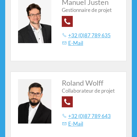
Manuel Justen
Gestionnaire de projet
Contact
+32 (0)87 789 635
E-Mail
Roland Wolff
Collaborateur de projet
+32 (0)87 789 643
E-Mail